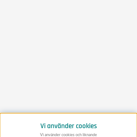
Vi använder cookies
Vi använder cookies och liknande