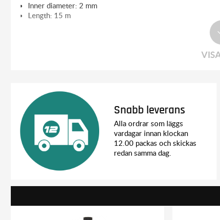
Inner diameter: 2 mm
Length: 15 m
VIS
Snabb leverans
Alla ordrar som läggs
vardagar innan klockan
12.00 packas och skickas
redan samma dag.