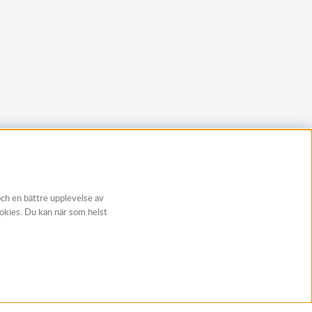
och en bättre upplevelse av
ookies. Du kan när som helst