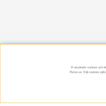
Vi använder cookies och li
Rynos.se. Välj cookies själ