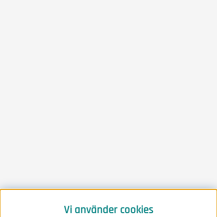
Vi använder cookies