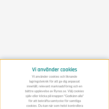
Vi använder cookies
Vi använder cookies och liknande
lagringsteknik för att ge dig anpassat
innehåll, relevant marknadsföring och en
bättre upplevelse av Rynos.se. Välj cookies
själv eller klicka på knappen “Godkänn alla”
för att bekräfta samtycke för samtliga
cookies. Du kan när som helst kontrollera