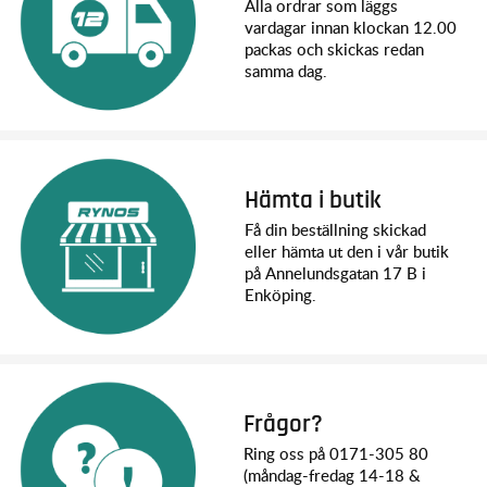
Alla ordrar som läggs
vardagar innan klockan 12.00
packas och skickas redan
samma dag.
Hämta i butik
Få din beställning skickad
eller hämta ut den i vår butik
på Annelundsgatan 17 B i
Enköping.
Frågor?
Ring oss på 0171-305 80
(måndag-fredag 14-18 &