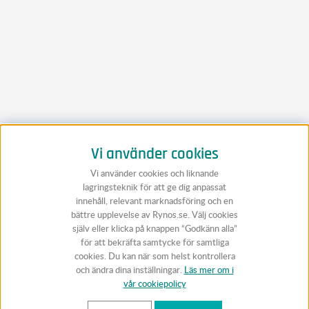
Vi använder cookies
Vi använder cookies och liknande
lagringsteknik för att ge dig anpassat
innehåll, relevant marknadsföring och en
bättre upplevelse av Rynos.se. Välj cookies
själv eller klicka på knappen “Godkänn alla”
för att bekräfta samtycke för samtliga
cookies. Du kan när som helst kontrollera
och ändra dina inställningar.
Läs mer om i
vår cookiepolicy