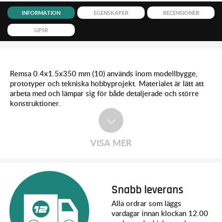
INFORMATION
EGENSKAPER
RECENSIONER
GPSR
Remsa 0.4x1.5x350 mm (10) används inom modellbygge,
prototyper och tekniska hobbyprojekt. Materialet är lätt att
arbeta med och lämpar sig för både detaljerade och större
konstruktioner.
VISA MER
Snabb leverans
Alla ordrar som läggs
vardagar innan klockan 12.00