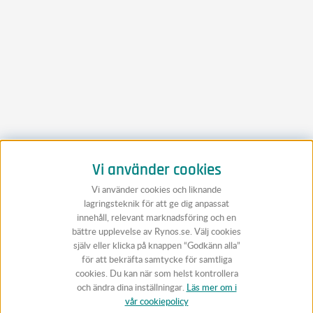
Vi använder cookies
Vi använder cookies och liknande
lagringsteknik för att ge dig anpassat
innehåll, relevant marknadsföring och en
bättre upplevelse av Rynos.se. Välj cookies
själv eller klicka på knappen “Godkänn alla”
för att bekräfta samtycke för samtliga
cookies. Du kan när som helst kontrollera
och ändra dina inställningar.
Läs mer om i
vår cookiepolicy