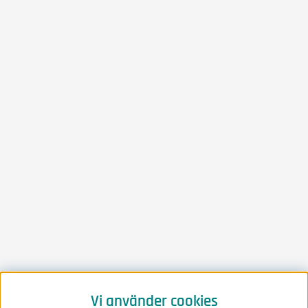
Vi använder cookies