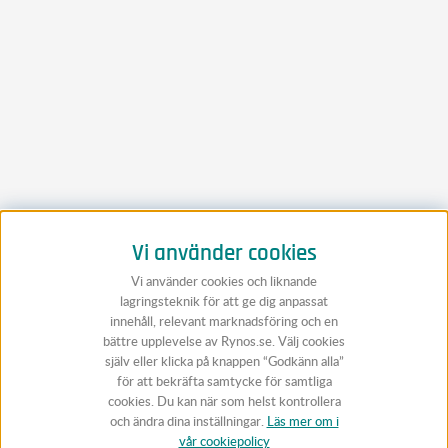
Vi använder cookies
Vi använder cookies och liknande
lagringsteknik för att ge dig anpassat
innehåll, relevant marknadsföring och en
bättre upplevelse av Rynos.se. Välj cookies
själv eller klicka på knappen “Godkänn alla”
för att bekräfta samtycke för samtliga
cookies. Du kan när som helst kontrollera
och ändra dina inställningar.
Läs mer om i
vår cookiepolicy