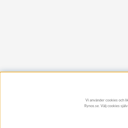
Vi använder cookies och li
Rynos.se. Välj cookies själ