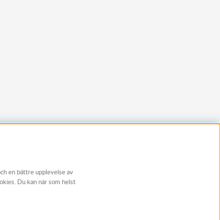
och en bättre upplevelse av
ookies. Du kan när som helst