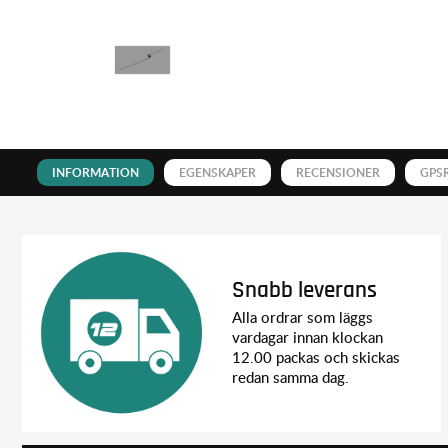
INFORMATION
EGENSKAPER
RECENSIONER
GPS
Snabb leverans
Alla ordrar som läggs
vardagar innan klockan
12.00 packas och skickas
redan samma dag.