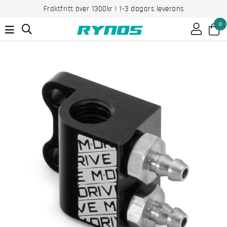
Fraktfritt över 1300kr | 1-3 dagars leverans
0