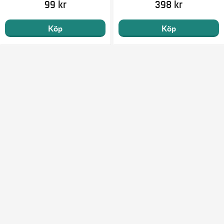
99 kr
398 kr
Köp
Köp