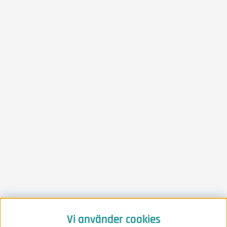
Vi använder cookies