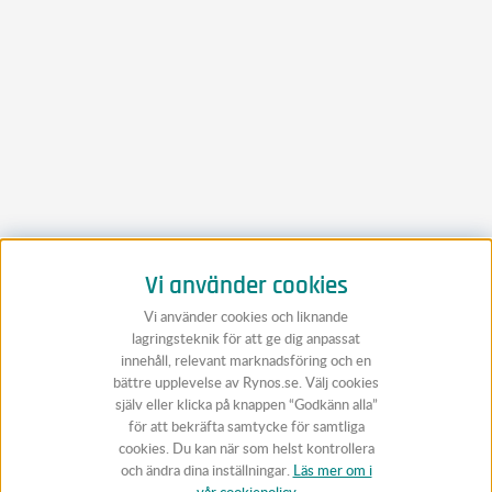
Vi använder cookies
Vi använder cookies och liknande
lagringsteknik för att ge dig anpassat
innehåll, relevant marknadsföring och en
bättre upplevelse av Rynos.se. Välj cookies
själv eller klicka på knappen “Godkänn alla”
för att bekräfta samtycke för samtliga
cookies. Du kan när som helst kontrollera
och ändra dina inställningar.
Läs mer om i