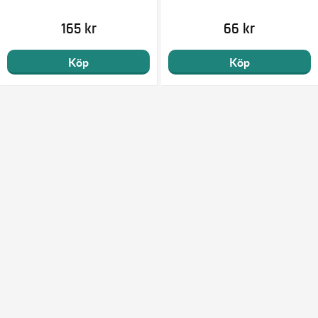
165 kr
66 kr
Köp
Köp