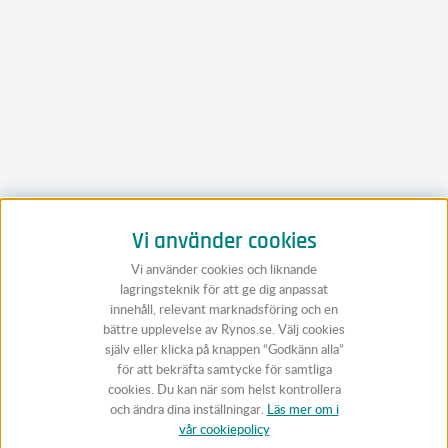
Vi använder cookies
Vi använder cookies och liknande
lagringsteknik för att ge dig anpassat
innehåll, relevant marknadsföring och en
bättre upplevelse av Rynos.se. Välj cookies
själv eller klicka på knappen “Godkänn alla”
för att bekräfta samtycke för samtliga
cookies. Du kan när som helst kontrollera
och ändra dina inställningar.
Läs mer om i
vår cookiepolicy