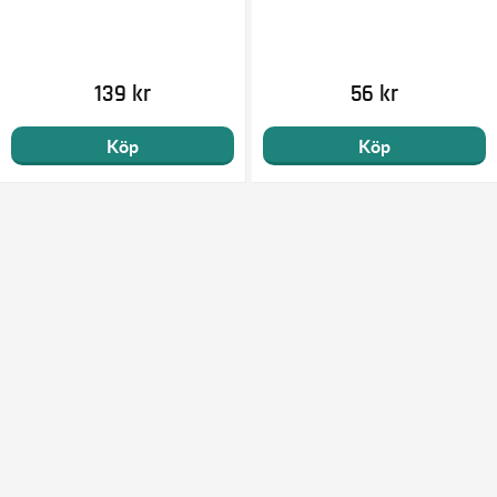
139 kr
56 kr
Köp
Köp