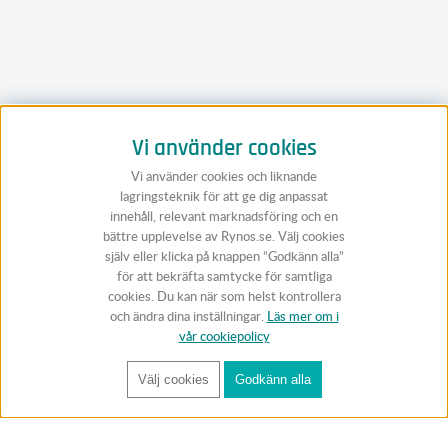
Vi använder cookies
Vi använder cookies och liknande
lagringsteknik för att ge dig anpassat
innehåll, relevant marknadsföring och en
bättre upplevelse av Rynos.se. Välj cookies
själv eller klicka på knappen “Godkänn alla”
för att bekräfta samtycke för samtliga
cookies. Du kan när som helst kontrollera
och ändra dina inställningar.
Läs mer om i
vår cookiepolicy
Välj cookies
Godkänn alla