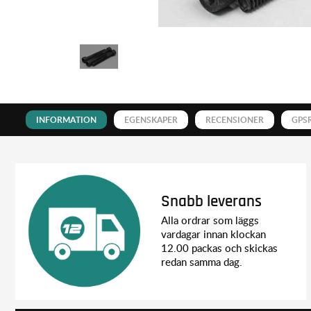
INFORMATION
EGENSKAPER
RECENSIONER
GPS
Snabb leverans
Alla ordrar som läggs
vardagar innan klockan
12.00 packas och skickas
redan samma dag.