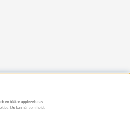
och en bättre upplevelse av
ookies. Du kan när som helst