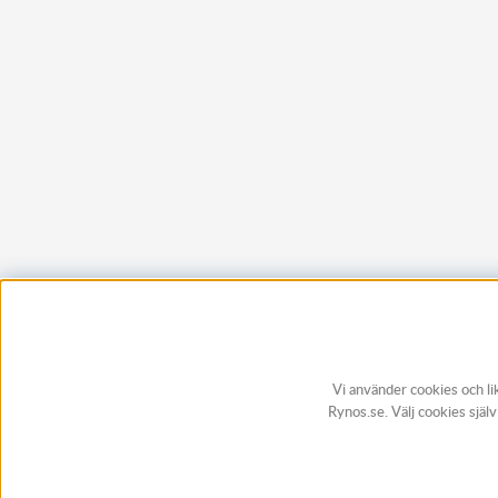
Vi använder cookies och li
Rynos.se. Välj cookies själ