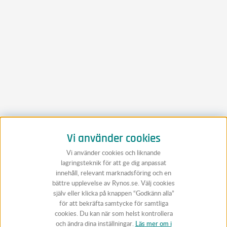
Vi använder cookies
Vi använder cookies och liknande
lagringsteknik för att ge dig anpassat
innehåll, relevant marknadsföring och en
bättre upplevelse av Rynos.se. Välj cookies
själv eller klicka på knappen “Godkänn alla”
för att bekräfta samtycke för samtliga
cookies. Du kan när som helst kontrollera
och ändra dina inställningar.
Läs mer om i