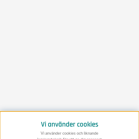
Vi använder cookies
Vi använder cookies och liknande