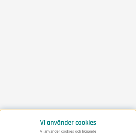
Vi använder cookies
Vi använder cookies och liknande