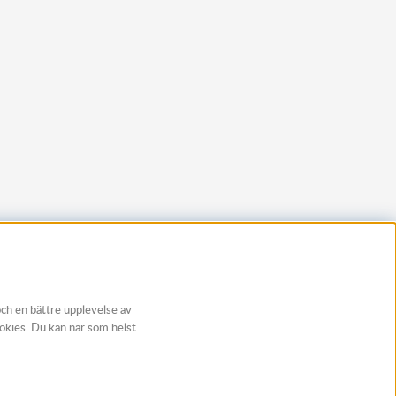
och en bättre upplevelse av
ookies. Du kan när som helst