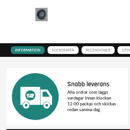
INFORMATION
EGENSKAPER
RECENSIONER
GPS
Snabb leverans
Alla ordrar som läggs
vardagar innan klockan
12.00 packas och skickas
redan samma dag.