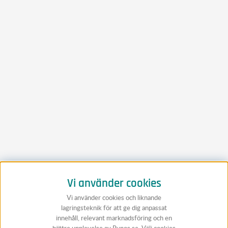
Vi använder cookies
Vi använder cookies och liknande
lagringsteknik för att ge dig anpassat
innehåll, relevant marknadsföring och en