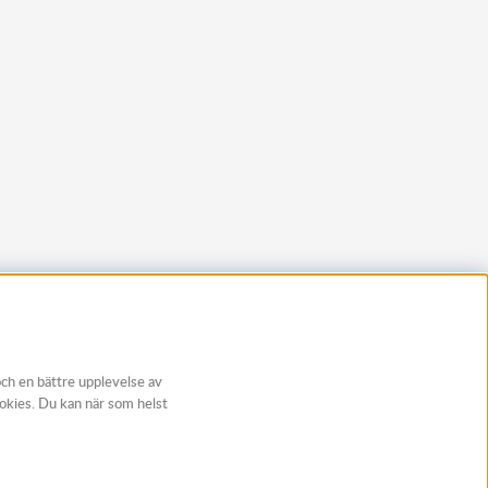
och en bättre upplevelse av
ookies. Du kan när som helst