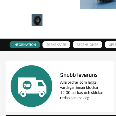
INFORMATION
EGENSKAPER
RECENSIONER
GPS
Snabb leverans
Alla ordrar som läggs
vardagar innan klockan
12.00 packas och skickas
redan samma dag.