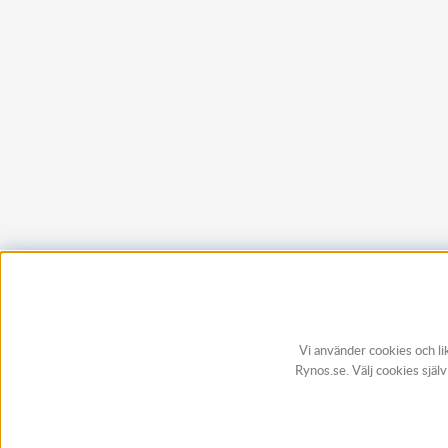
Vi använder cookies och li
Rynos.se. Välj cookies själ