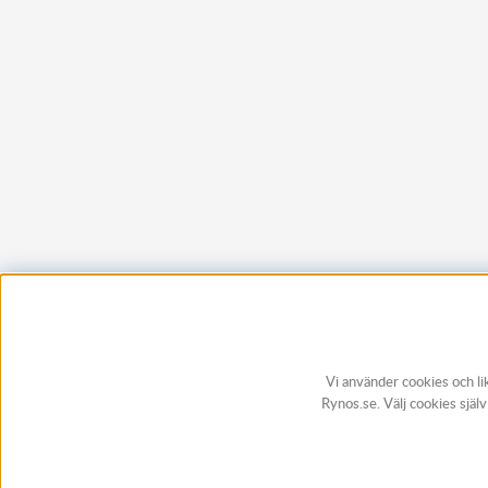
Vi använder cookies och li
Rynos.se. Välj cookies själ