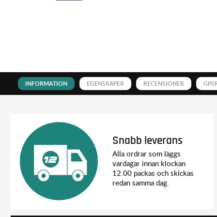
INFORMATION
EGENSKAPER
RECENSIONER
GPS
Snabb leverans
Alla ordrar som läggs
vardagar innan klockan
12.00 packas och skickas
redan samma dag.