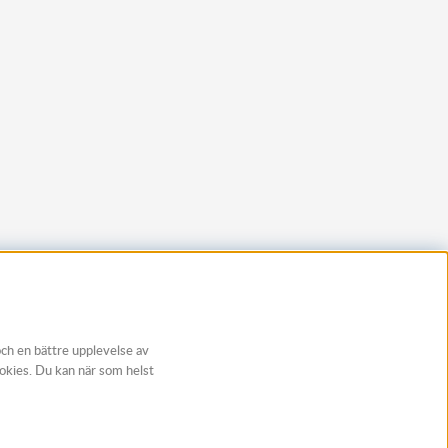
och en bättre upplevelse av
ookies. Du kan när som helst