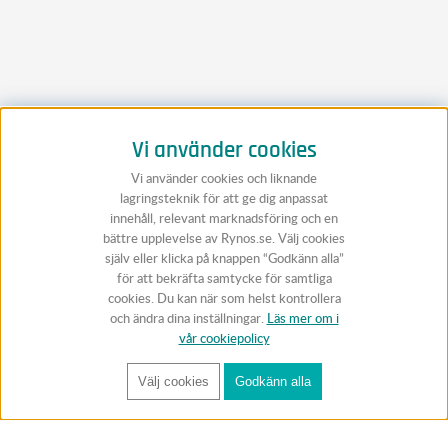
Vi använder cookies
Vi använder cookies och liknande
lagringsteknik för att ge dig anpassat
innehåll, relevant marknadsföring och en
bättre upplevelse av Rynos.se. Välj cookies
själv eller klicka på knappen “Godkänn alla”
för att bekräfta samtycke för samtliga
cookies. Du kan när som helst kontrollera
och ändra dina inställningar.
Läs mer om i
vår cookiepolicy
Välj cookies
Godkänn alla