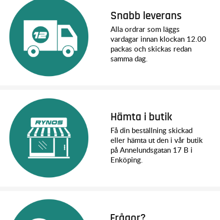
Snabb leverans
Alla ordrar som läggs
vardagar innan klockan 12.00
packas och skickas redan
samma dag.
Hämta i butik
Få din beställning skickad
eller hämta ut den i vår butik
på Annelundsgatan 17 B i
Enköping.
Frågor?