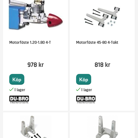
Motorfäste 1.20-1.80 4-T
Motorfäste 45-80 4-Takt
978 kr
818 kr
Köp
Köp