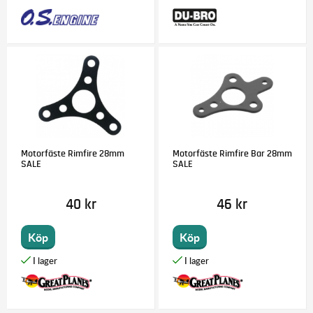
Motorfäste Rimfire 28mm
Motorfäste Rimfire Bar 28mm
SALE
SALE
40 kr
46 kr
Köp
Köp