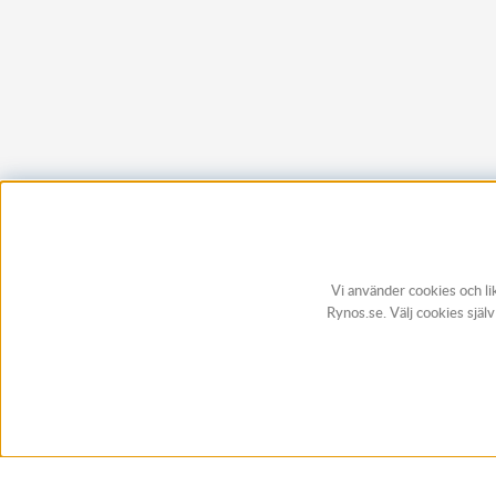
Vi använder cookies och li
Rynos.se. Välj cookies själ