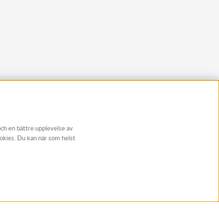
och en bättre upplevelse av
ookies. Du kan när som helst