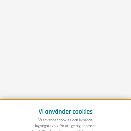
Vi använder cookies
Vi använder cookies och liknande
lagringsteknik för att ge dig anpassat