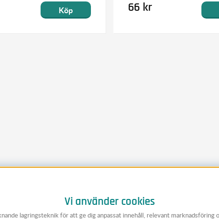
66 kr
Köp
Vi använder cookies
knande lagringsteknik för att ge dig anpassat innehåll, relevant marknadsföring 