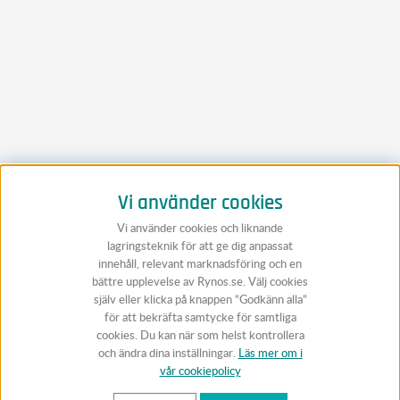
Vi använder cookies
Vi använder cookies och liknande
lagringsteknik för att ge dig anpassat
innehåll, relevant marknadsföring och en
bättre upplevelse av Rynos.se. Välj cookies
själv eller klicka på knappen “Godkänn alla”
för att bekräfta samtycke för samtliga
cookies. Du kan när som helst kontrollera
och ändra dina inställningar.
Läs mer om i
vår cookiepolicy