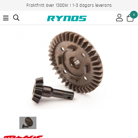
Fraktfritt över 1300kr | 1-3 dagars leverans
0