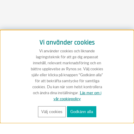
Vi använder cookies
Vi använder cookies och liknande
lagringsteknik för att ge dig anpassat
innehåll, relevant marknadsföring och en
bättre upplevelse av Rynos.se. Välj cookies
själv eller klicka på knappen “Godkänn alla”
för att bekräfta samtycke för samtliga
cookies. Du kan när som helst kontrollera
och ändra dina inställningar.
Läs mer om i
vår cookiepolicy
Välj cookies
Godkänn alla