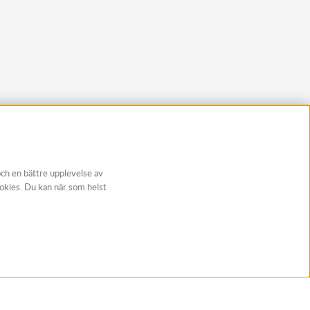
och en bättre upplevelse av
ookies. Du kan när som helst