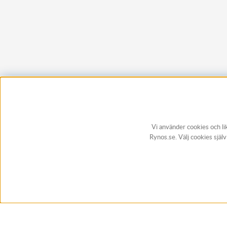
Vi använder cookies och li
Rynos.se. Välj cookies själ