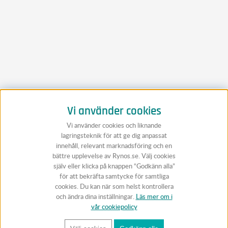
Vi använder cookies
Vi använder cookies och liknande
lagringsteknik för att ge dig anpassat
innehåll, relevant marknadsföring och en
bättre upplevelse av Rynos.se. Välj cookies
själv eller klicka på knappen “Godkänn alla”
för att bekräfta samtycke för samtliga
cookies. Du kan när som helst kontrollera
och ändra dina inställningar.
Läs mer om i
vår cookiepolicy