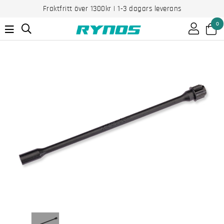
Fraktfritt över 1300kr | 1-3 dagars leverans
0