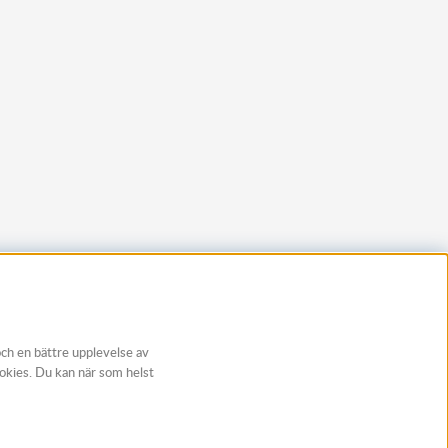
och en bättre upplevelse av
ookies. Du kan när som helst