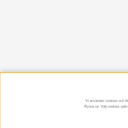
Vi använder cookies och li
Rynos.se. Välj cookies själ