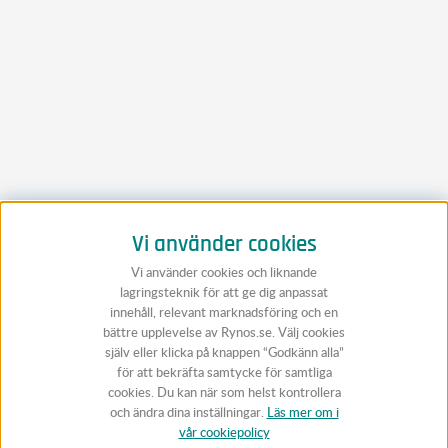
Vi använder cookies
Vi använder cookies och liknande
lagringsteknik för att ge dig anpassat
innehåll, relevant marknadsföring och en
bättre upplevelse av Rynos.se. Välj cookies
själv eller klicka på knappen “Godkänn alla”
för att bekräfta samtycke för samtliga
cookies. Du kan när som helst kontrollera
och ändra dina inställningar.
Läs mer om i
vår cookiepolicy