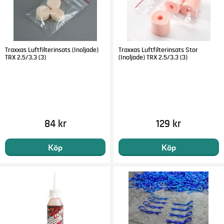
Traxxas Luftfilterinsats (Inoljade)
Traxxas Luftfilterinsats Stor
TRX 2.5/3.3 (3)
(Inoljade) TRX 2.5/3.3 (3)
84 kr
129 kr
Köp
Köp