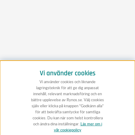
Vi använder cookies
Vi använder cookies och liknande
lagringsteknik för att ge dig anpassat
innehåll, relevant marknadsföring och en
bättre upplevelse av Rynos.se. Välj cookies
själv eller klicka på knappen “Godkänn alla”
för att bekräfta samtycke för samtliga
cookies. Du kan när som helst kontrollera
och ändra dina inställningar.
Läs mer om i
vår cookiepolicy