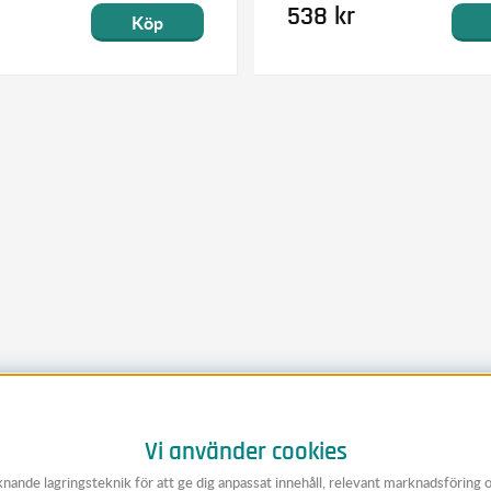
538 kr
Köp
Vi använder cookies
knande lagringsteknik för att ge dig anpassat innehåll, relevant marknadsföring 