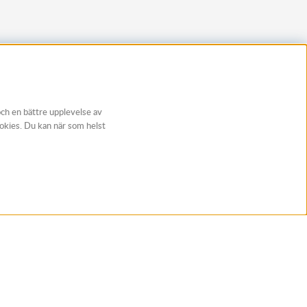
och en bättre upplevelse av
ookies. Du kan när som helst