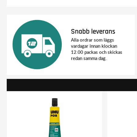
Snabb leverans
Alla ordrar som läggs
vardagar innan klockan
12.00 packas och skickas
redan samma dag.