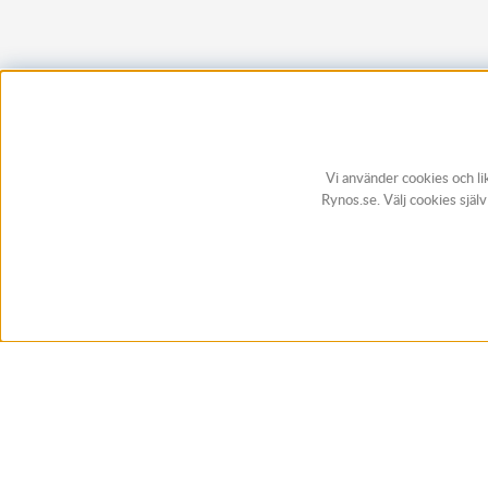
Vi använder cookies och li
Rynos.se. Välj cookies själ