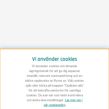
Vi använder cookies
Vi använder cookies och liknande
lagringsteknik för att ge dig anpassat
innehåll, relevant marknadsföring och en
bättre upplevelse av Rynos.se. Välj cookies
själv eller klicka på knappen “Godkänn alla”
för att bekräfta samtycke för samtliga
cookies. Du kan när som helst kontrollera
och ändra dina inställningar.
Läs mer om i
vår cookiepolicy