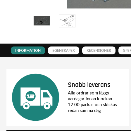
INFORMATION
EGENSKAPER
RECENSIONER
GPS
Snabb leverans
Alla ordrar som läggs
vardagar innan klockan
12.00 packas och skickas
redan samma dag.