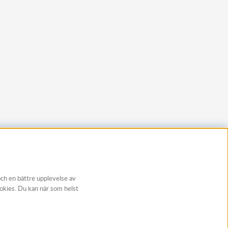
och en bättre upplevelse av
ookies. Du kan när som helst