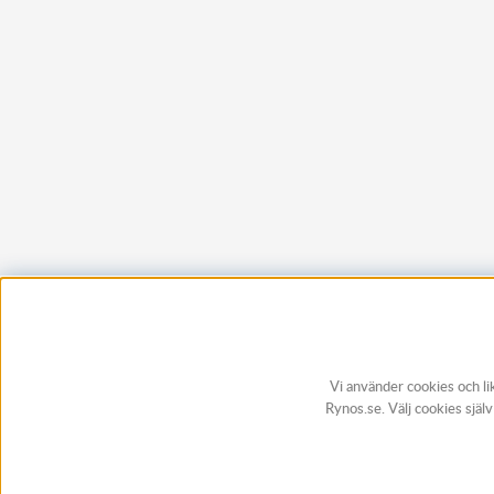
Vi använder cookies och li
Rynos.se. Välj cookies själ