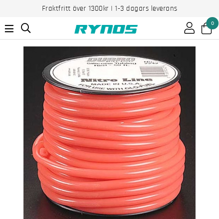
Fraktfritt över 1300kr | 1-3 dagars leverans
0