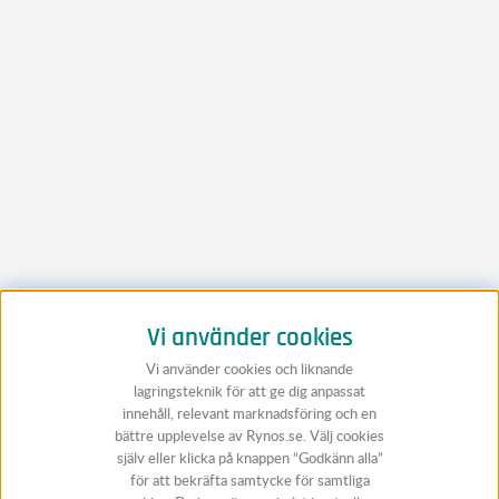
Vi använder cookies
Vi använder cookies och liknande
lagringsteknik för att ge dig anpassat
innehåll, relevant marknadsföring och en
bättre upplevelse av Rynos.se. Välj cookies
själv eller klicka på knappen “Godkänn alla”
för att bekräfta samtycke för samtliga