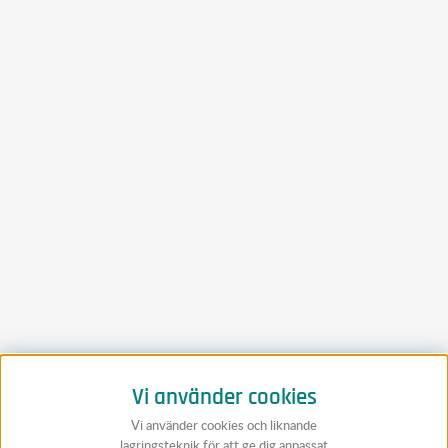
Vi använder cookies
Vi använder cookies och liknande
lagringsteknik för att ge dig anpassat