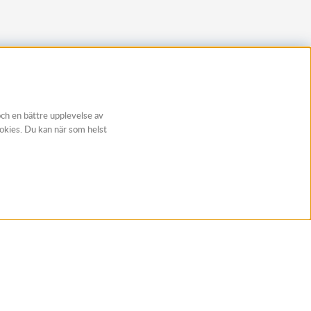
och en bättre upplevelse av
ookies. Du kan när som helst