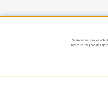
Vi använder cookies och li
Rynos.se. Välj cookies själ