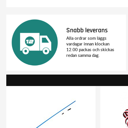
Snabb leverans
Alla ordrar som läggs
vardagar innan klockan
12.00 packas och skickas
redan samma dag.