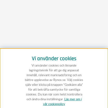
Vi använder cookies
Vi använder cookies och liknande
lagringsteknik för att ge dig anpassat
innehåll, relevant marknadsföring och en
bättre upplevelse av Rynos.se. Välj cookies
själv eller klicka på knappen “Godkänn alla”
för att bekräfta samtycke för samtliga
cookies. Du kan när som helst kontrollera
och ändra dina inställningar.
Läs mer om i
vår cookiepolicy