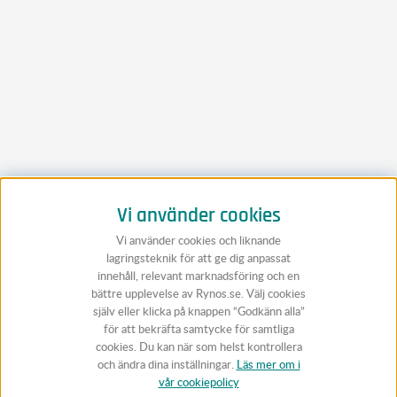
Vi använder cookies
Vi använder cookies och liknande
lagringsteknik för att ge dig anpassat
innehåll, relevant marknadsföring och en
bättre upplevelse av Rynos.se. Välj cookies
själv eller klicka på knappen “Godkänn alla”
för att bekräfta samtycke för samtliga
cookies. Du kan när som helst kontrollera
och ändra dina inställningar.
Läs mer om i
vår cookiepolicy