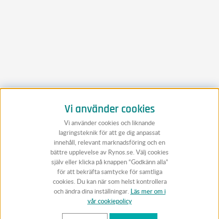
Vi använder cookies
Vi använder cookies och liknande
lagringsteknik för att ge dig anpassat
innehåll, relevant marknadsföring och en
bättre upplevelse av Rynos.se. Välj cookies
själv eller klicka på knappen “Godkänn alla”
för att bekräfta samtycke för samtliga
cookies. Du kan när som helst kontrollera
och ändra dina inställningar.
Läs mer om i
vår cookiepolicy