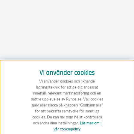
Vi använder cookies
Vi använder cookies och liknande
lagringsteknik för att ge dig anpassat
innehåll, relevant marknadsföring och en
bättre upplevelse av Rynos.se. Välj cookies
själv eller klicka på knappen “Godkänn alla”
för att bekräfta samtycke för samtliga
cookies. Du kan när som helst kontrollera
och ändra dina inställningar.
Läs mer om i
vår cookiepolicy