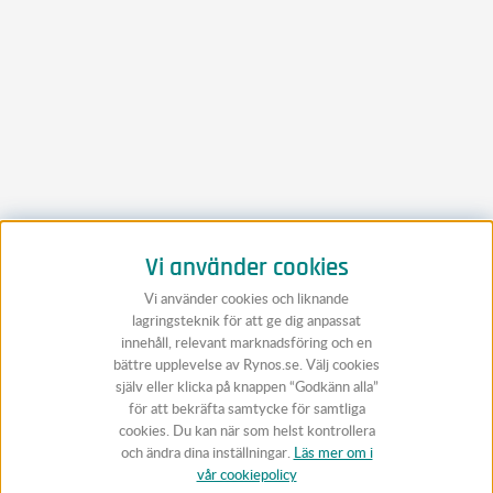
Vi använder cookies
Vi använder cookies och liknande
lagringsteknik för att ge dig anpassat
innehåll, relevant marknadsföring och en
bättre upplevelse av Rynos.se. Välj cookies
själv eller klicka på knappen “Godkänn alla”
för att bekräfta samtycke för samtliga
cookies. Du kan när som helst kontrollera
och ändra dina inställningar.
Läs mer om i
vår cookiepolicy