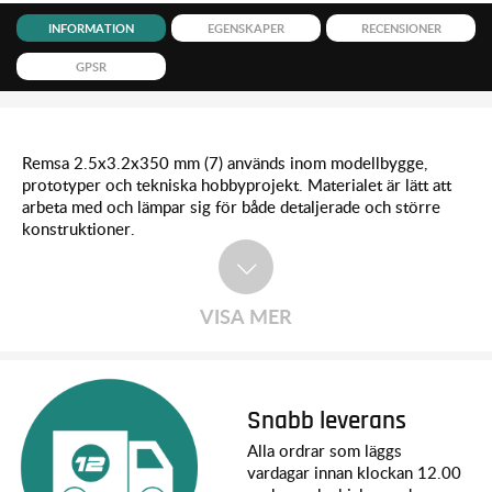
INFORMATION
EGENSKAPER
RECENSIONER
GPSR
Remsa 2.5x3.2x350 mm (7) används inom modellbygge,
prototyper och tekniska hobbyprojekt. Materialet är lätt att
arbeta med och lämpar sig för både detaljerade och större
konstruktioner.
VISA MER
Snabb leverans
Alla ordrar som läggs
vardagar innan klockan 12.00