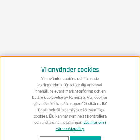
Vi använder cookies
Vi använder cookies och liknande
lagringsteknik för att ge dig anpassat
innehåll, relevant marknadsföring och en
bättre upplevelse av Rynos.se. Välj cookies
själv eller klicka på knappen “Godkänn alla”
för att bekräfta samtycke för samtliga
cookies. Du kan när som helst kontrollera
och ändra dina inställningar.
Läs mer om i
vår cookiepolicy