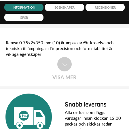
INFORMATION
EGENSKAPER
RECENSIONER
GPSR
Remsa 0.75x2x350 mm (10) är anpassat för kreativa och
tekniska tillämpningar där precision och formstabilitet är
viktiga egenskaper.
VISA MER
Snabb leverans
Alla ordrar som läggs
vardagar innan klockan 12.00
packas och skickas redan