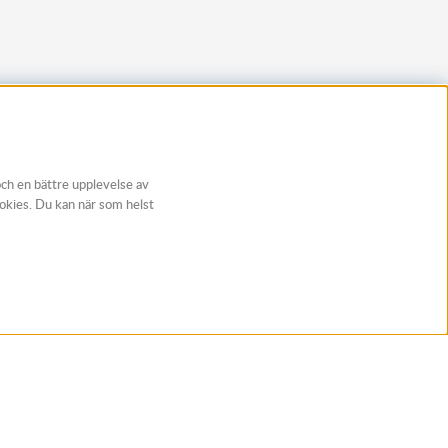
och en bättre upplevelse av
ookies. Du kan när som helst