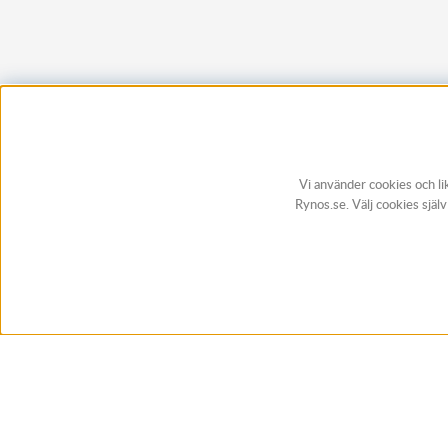
Vi använder cookies och li
Rynos.se. Välj cookies själ